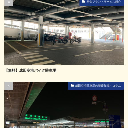
料金プラン・サービス紹介
【無料】成田空港バイク駐車場
成田空港駐車場の基礎知識・コラム