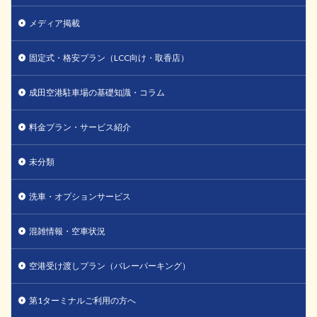
メディア掲載
固定式・格安プラン（LCC向け・取香店）
成田空港駐車場の基礎知識・コラム
料金プラン・サービス紹介
未分類
洗車・オプションサービス
混雑情報・空車状況
空港受け渡しプラン（バレーパーキング）
第1ターミナルご利用の方へ