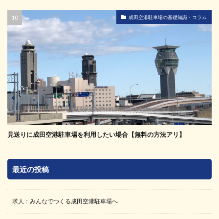
成田空港駐車場の基礎知識・コラム
見送りに成田空港駐車場を利用したい場合【無料の方法アリ】
最近の投稿
求人：みんなでつくる成田空港駐車場へ