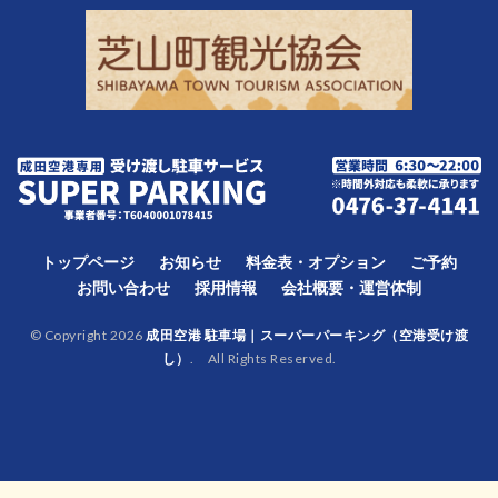
トップページ
お知らせ
料金表・オプション
ご予約
お問い合わせ
採用情報
会社概要・運営体制
© Copyright 2026
成田空港 駐車場｜スーパーパーキング（空港受け渡
し）
. All Rights Reserved.