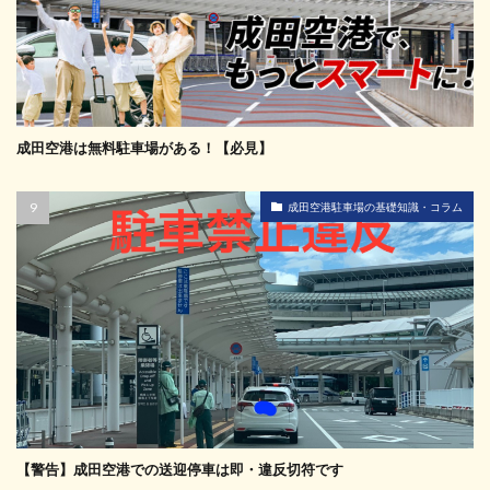
成田空港は無料駐車場がある！【必見】
成田空港駐車場の基礎知識・コラム
【警告】成田空港での送迎停車は即・違反切符です