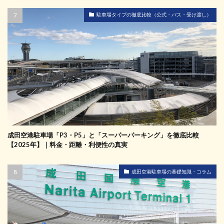
駐車場タイプの徹底比較（公式・バス・受け渡し）
成田空港駐車場「P3・P5」と「スーパーパーキング」を徹底比較
【2025年】｜料金・距離・利便性の真実
成田空港駐車場の基礎知識・コラム