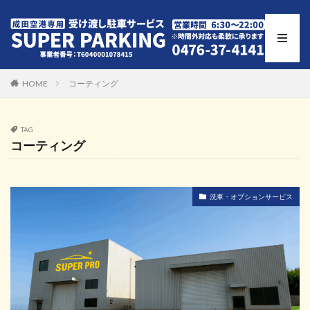
HOME
コーティング
TAG
コーティング
洗車・オプションサービス