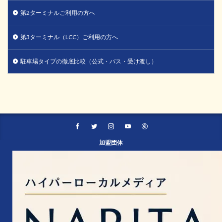
第2ターミナルご利用の方へ
第3ターミナル（LCC）ご利用の方へ
駐車場タイプの徹底比較（公式・バス・受け渡し）
加盟団体