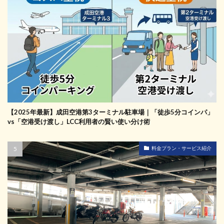
【2025年最新】成田空港第3ターミナル駐車場｜「徒歩5分コインパ」
vs「空港受け渡し」LCC利用者の賢い使い分け術
料金プラン・サービス紹介