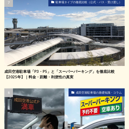
駐車場タイプの徹底比較（公式・バス・受け渡し）
成田空港駐車場「P3・P5」と「スーパーパーキング」を徹底比較
【2025年】｜料金・距離・利便性の真実
成田空港駐車場の基礎知識・コラム