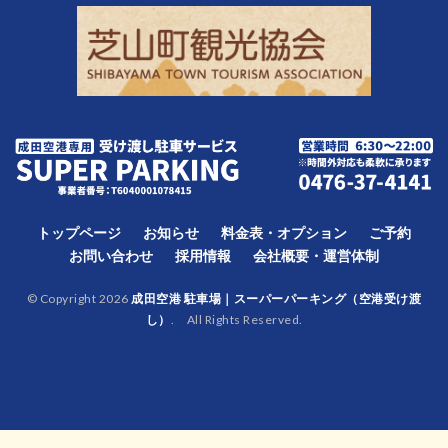
トップページ
お知らせ
料金表・オプション
ご予約
お問い合わせ
採用情報
会社概要・運営体制
© Copyright 2026
成田空港 駐車場｜スーパーパーキング（空港受け渡
し）
. All Rights Reserved.