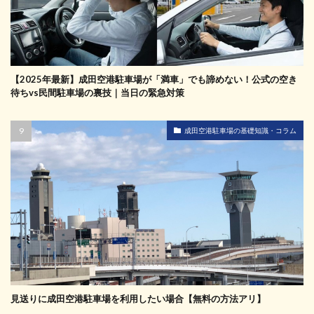
【2025年最新】成田空港駐車場が「満車」でも諦めない！公式の空き
待ちvs民間駐車場の裏技｜当日の緊急対策
成田空港駐車場の基礎知識・コラム
見送りに成田空港駐車場を利用したい場合【無料の方法アリ】