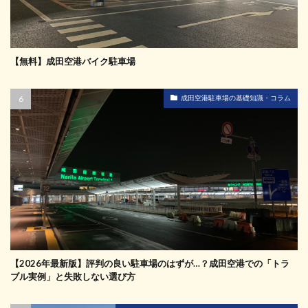
【無料】成田空港バイク駐車場
成田空港駐車場の基礎知識・コラム
【2026年最新版】評判の良い駐車場のはずが…？成田空港での「トラ
ブル実例」と失敗しない選び方