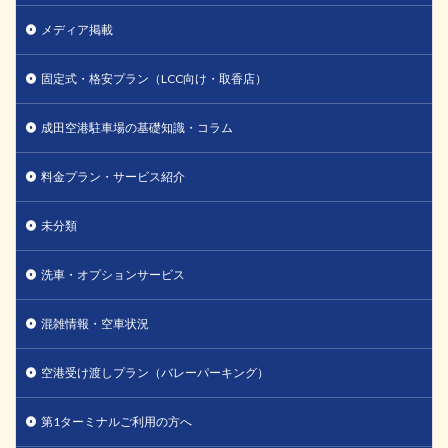
メディア掲載
固定式・格安プラン（LCC向け・取香店）
成田空港駐車場の基礎知識・コラム
料金プラン・サービス紹介
未分類
洗車・オプションサービス
混雑情報・空車状況
空港受け渡しプラン（バレーパーキング）
第1ターミナルご利用の方へ