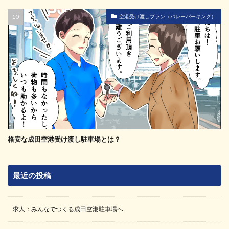
空港受け渡しプラン（バレーパーキング）
格安な成田空港受け渡し駐車場とは？
最近の投稿
求人：みんなでつくる成田空港駐車場へ