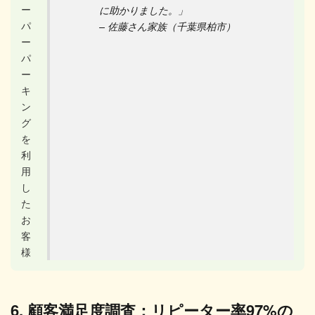
に助かりました。」
– 佐藤さん家族（千葉県柏市）
6. 顧客満足度調査：リピーター率97%の