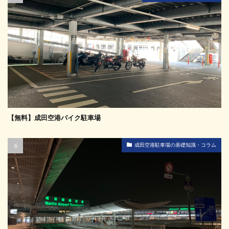
【無料】成田空港バイク駐車場
成田空港駐車場の基礎知識・コラム