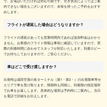
で、お電話いただければ対応可能です。空き状況によってはご案
内できない場合もございますので、余裕を持ったご予約をおすす
めします。
フライトが遅延した場合はどうなりますか？
フライトの遅延があっても営業時間内であれば追加料金はかかり
ません。お客様のフライト情報は事前に確認していますので、実
際の到着時間に合わせてスタッフが対応いたします。到着ロビー
でお待ちしておりますので、ご安心ください。
車はどこで受け渡しますか？
出発時は成田空港の各ターミナル（第1・第2・）の出発階車寄せ
エリアで車を受け取ります。帰国時も同様に、到着階の指定場所
でお車をお返しします。具体的な場所は予約時にご案内し、当日
も電話で詳細をお伝えします。