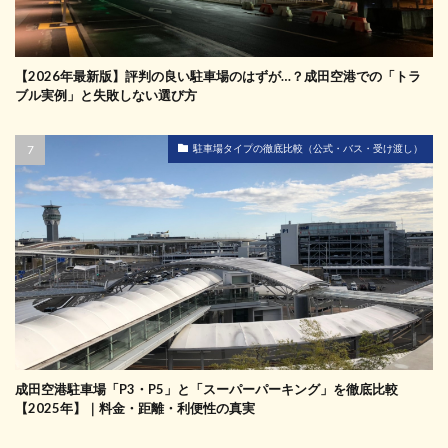
【2026年最新版】評判の良い駐車場のはずが…？成田空港での「トラ
ブル実例」と失敗しない選び方
駐車場タイプの徹底比較（公式・バス・受け渡し）
成田空港駐車場「P3・P5」と「スーパーパーキング」を徹底比較
【2025年】｜料金・距離・利便性の真実