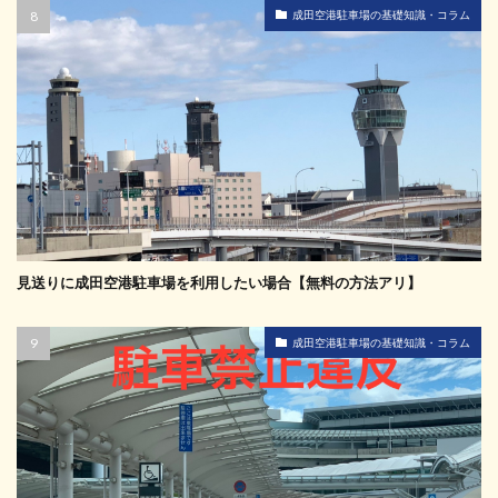
成田空港駐車場の基礎知識・コラム
見送りに成田空港駐車場を利用したい場合【無料の方法アリ】
成田空港駐車場の基礎知識・コラム