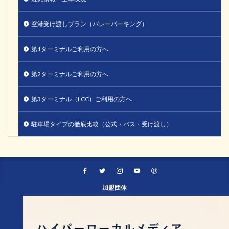
空港受け渡しプラン（バレーパーキング）
第1ターミナルご利用の方へ
第2ターミナルご利用の方へ
第3ターミナル（LCC）ご利用の方へ
駐車場タイプの徹底比較（公式・バス・受け渡し）
加盟団体