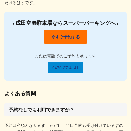
だけるはずです。
\ 成田空港駐車場ならスーパーパーキングへ /
今すぐ予約する
または電話でのご予約も承ります
0476-37-4141
よくある質問
予約なしでも利用できますか？
予約は必須となります。ただし、当日予約も受け付けていますの