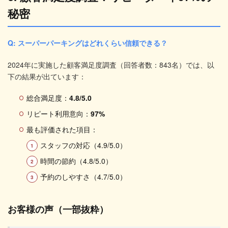
秘密
Q: スーパーパーキングはどれくらい信頼できる？
2024年に実施した顧客満足度調査（回答者数：843名）では、以
下の結果が出ています：
総合満足度：
4.8/5.0
リピート利用意向：
97%
最も評価された項目：
スタッフの対応（4.9/5.0）
時間の節約（4.8/5.0）
予約のしやすさ（4.7/5.0）
お客様の声（一部抜粋）