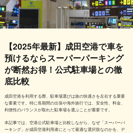
【2025年最新】成田空港で車を
預けるならスーパーパーキング
が断然お得！公式駐車場との徹
底比較
成田空港を利用する際、駐車場選びは旅の快適さを左右する重要
な要素です。特に長期間の出張や海外旅行では、安全性、料金、
利便性のバランスが取れた駐車場を選ぶことが重要です。
本記事では、空港公式駐車場と比較しながら、なぜ「スーパーパ
ーキング」が成田空港利用者にとって最適な選択肢なのかを、デ