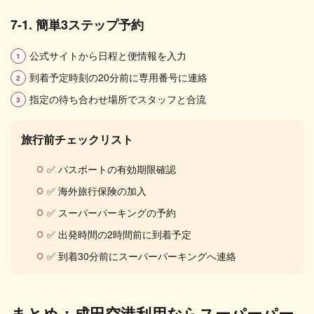
7-1. 簡単3ステップ予約
公式サイトから日程と便情報を入力
到着予定時刻の20分前に専用番号に連絡
指定の待ち合わせ場所でスタッフと合流
旅行前チェックリスト
✅ パスポートの有効期限確認
✅ 海外旅行保険の加入
✅ スーパーパーキングの予約
✅ 出発時間の2時間前に到着予定
✅ 到着30分前にスーパーパーキングへ連絡
まとめ：成田空港利用ならスーパーパー