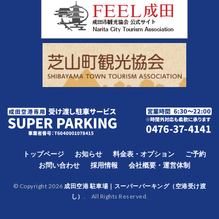
トップページ
お知らせ
料金表・オプション
ご予約
お問い合わせ
採用情報
会社概要・運営体制
© Copyright 2026
成田空港 駐車場｜スーパーパーキング（空港受け渡
し）
. All Rights Reserved.