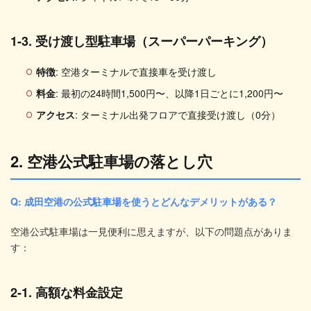
1-3. 受け渡し型駐車場（スーパーパーキング）
特徴
: 空港ターミナルで直接車を受け渡し
料金
: 最初の24時間1,500円〜、以降1日ごとに1,200円〜
アクセス
: ターミナル出発フロアで直接受け渡し（0分）
2. 空港公式駐車場の落とし穴
Q: 成田空港の公式駐車場を使うとどんなデメリットがある？
空港公式駐車場は一見便利に思えますが、以下の問題点がありま
す：
2-1. 高額な料金設定