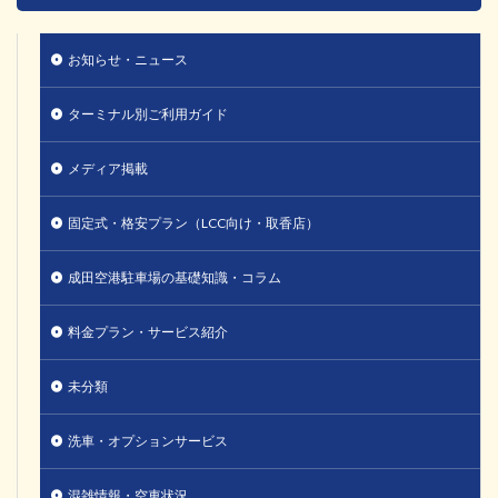
お知らせ・ニュース
ターミナル別ご利用ガイド
メディア掲載
固定式・格安プラン（LCC向け・取香店）
成田空港駐車場の基礎知識・コラム
料金プラン・サービス紹介
未分類
洗車・オプションサービス
混雑情報・空車状況