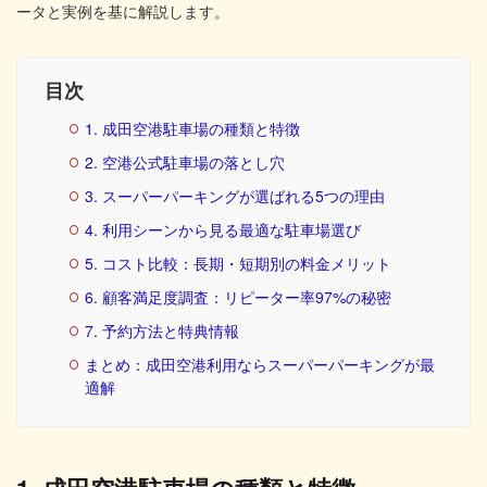
ータと実例を基に解説します。
目次
1. 成田空港駐車場の種類と特徴
2. 空港公式駐車場の落とし穴
3. スーパーパーキングが選ばれる5つの理由
4. 利用シーンから見る最適な駐車場選び
5. コスト比較：長期・短期別の料金メリット
6. 顧客満足度調査：リピーター率97%の秘密
7. 予約方法と特典情報
まとめ：成田空港利用ならスーパーパーキングが最
適解