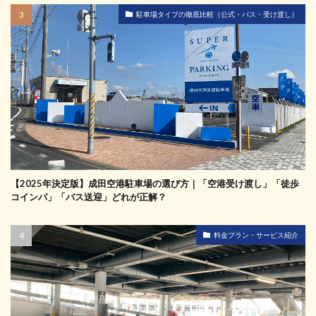
駐車場タイプの徹底比較（公式・バス・受け渡し）
【2025年決定版】成田空港駐車場の選び方｜「空港受け渡し」「徒歩
コインパ」「バス送迎」どれが正解？
料金プラン・サービス紹介