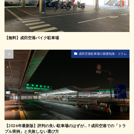
【無料】成田空港バイク駐車場
成田空港駐車場の基礎知識・コラム
【2026年最新版】評判の良い駐車場のはずが…？成田空港での「トラ
ブル実例」と失敗しない選び方