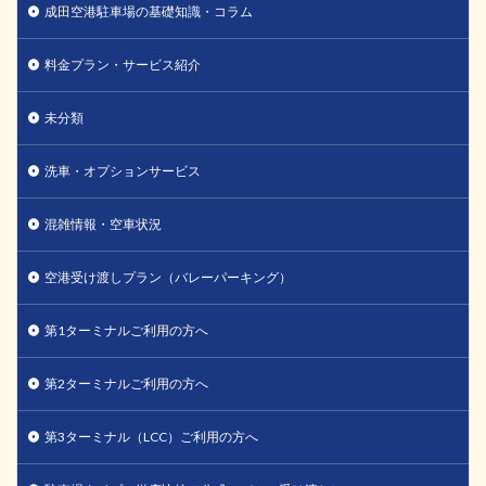
成田空港駐車場の基礎知識・コラム
料金プラン・サービス紹介
未分類
洗車・オプションサービス
混雑情報・空車状況
空港受け渡しプラン（バレーパーキング）
第1ターミナルご利用の方へ
第2ターミナルご利用の方へ
第3ターミナル（LCC）ご利用の方へ