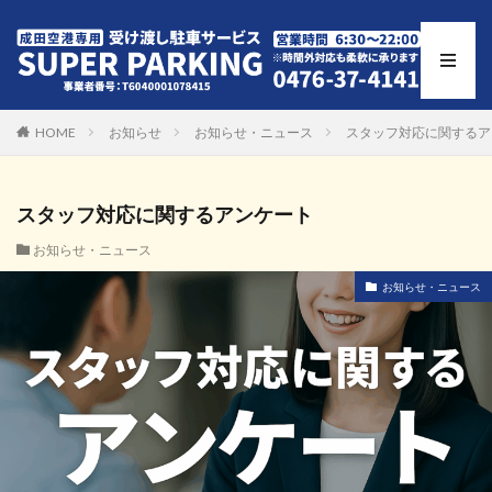
HOME
お知らせ
お知らせ・ニュース
スタッフ対応に関するア
スタッフ対応に関するアンケート
お知らせ・ニュース
お知らせ・ニュース