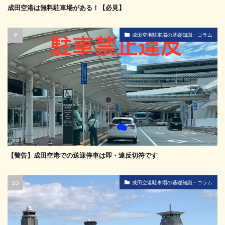
成田空港は無料駐車場がある！【必見】
成田空港駐車場の基礎知識・コラム
【警告】成田空港での送迎停車は即・違反切符です
成田空港駐車場の基礎知識・コラム