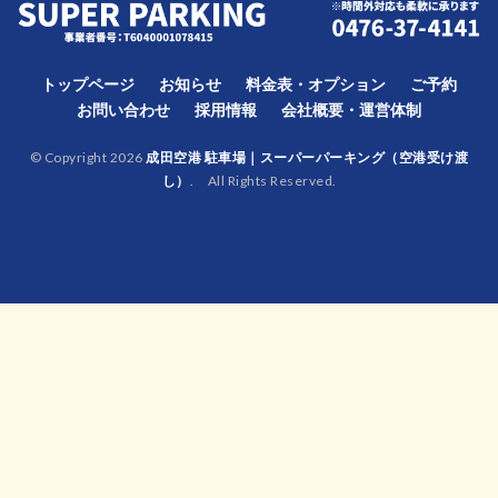
トップページ
お知らせ
料金表・オプション
ご予約
お問い合わせ
採用情報
会社概要・運営体制
© Copyright 2026
成田空港 駐車場｜スーパーパーキング（空港受け渡
し）
. All Rights Reserved.