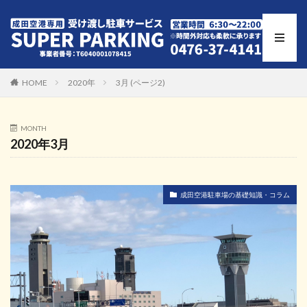
HOME
2020年
3月 (ページ2)
MONTH
2020年3月
成田空港駐車場の基礎知識・コラム