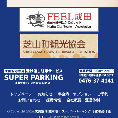
トップページ
お知らせ
料金表・オプション
ご予約
お問い合わせ
採用情報
会社概要・運営体制
© Copyright 2026
成田空港 駐車場｜スーパーパーキング（空港受け渡
し）
. All Rights Reserved.