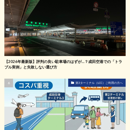
【2026年最新版】評判の良い駐車場のはずが…？成田空港での「トラ
ブル実例」と失敗しない選び方
第3ターミナル（LCC）ご利用の方へ