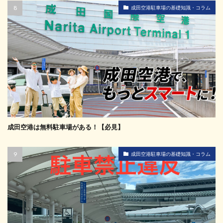
成田空港駐車場の基礎知識・コラム
成田空港は無料駐車場がある！【必見】
成田空港駐車場の基礎知識・コラム