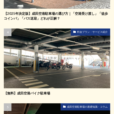
【2025年決定版】成田空港駐車場の選び方｜「空港受け渡し」「徒歩
コインパ」「バス送迎」どれが正解？
料金プラン・サービス紹介
【無料】成田空港バイク駐車場
成田空港駐車場の基礎知識・コラム