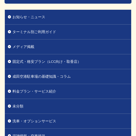
お知らせ・ニュース
ターミナル別ご利用ガイド
メディア掲載
固定式・格安プラン（LCC向け・取香店）
成田空港駐車場の基礎知識・コラム
料金プラン・サービス紹介
未分類
洗車・オプションサービス
混雑情報・空車状況