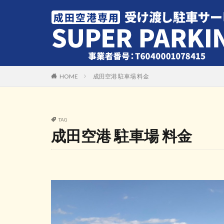
HOME
成田空港 駐車場 料金
TAG
成田空港 駐車場 料金