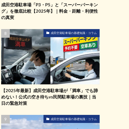
成田空港駐車場「P3・P5」と「スーパーパーキン
グ」を徹底比較【2025年】｜料金・距離・利便性
の真実
成田空港駐車場の基礎知識・コラム
【2025年最新】成田空港駐車場が「満車」でも諦
めない！公式の空き待ちvs民間駐車場の裏技｜当
日の緊急対策
成田空港駐車場の基礎知識・コラム