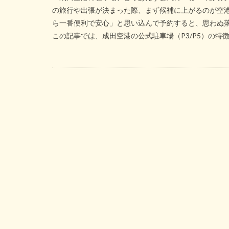
の旅行や出張が決まった際、まず候補に上がるのが空港敷
ら一番便利で安心」と思い込んで予約すると、思わぬ
この記事では、成田空港の公式駐車場（P3/P5）の特徴を