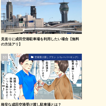
見送りに成田空港駐車場を利用したい場合【無料
の方法アリ】
空港受け渡しプラン（バレーパーキング）
格安な成田空港受け渡し駐車場とは？