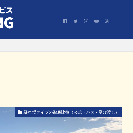
駐車場タイプの徹底比較（公式・バス・受け渡し）